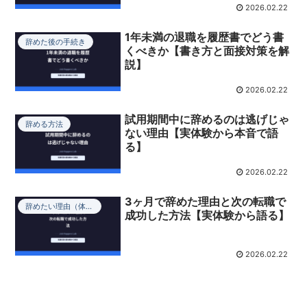
2026.02.22
1年未満の退職を履歴書でどう書
辞めた後の手続き
くべきか【書き方と面接対策を解
説】
2026.02.22
試用期間中に辞めるのは逃げじゃ
辞める方法
ない理由【実体験から本音で語
る】
2026.02.22
3ヶ月で辞めた理由と次の転職で
辞めたい理由（体験談）
成功した方法【実体験から語る】
2026.02.22