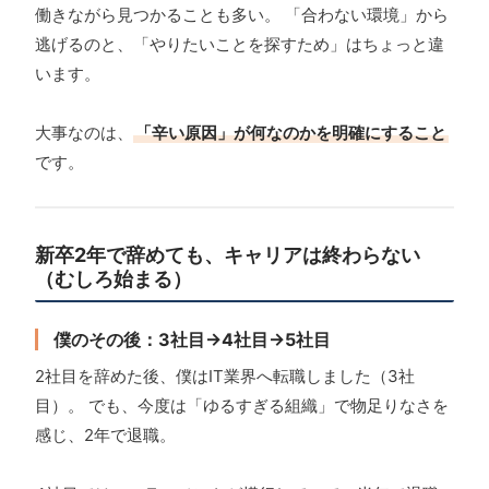
働きながら見つかることも多い。 「合わない環境」から
逃げるのと、「やりたいことを探すため」はちょっと違
います。
大事なのは、
「辛い原因」が何なのかを明確にすること
です。
新卒2年で辞めても、キャリアは終わらない
（むしろ始まる）
僕のその後：3社目→4社目→5社目
2社目を辞めた後、僕はIT業界へ転職しました（3社
目）。 でも、今度は「ゆるすぎる組織」で物足りなさを
感じ、2年で退職。