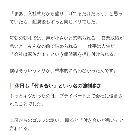
「まあ、入社式だから盛り上げてるだけだろう」と思っ
ていたら、配属後もずっと同じノリでした。
毎朝の朝礼では、声が小さいと怒鳴られる。 営業成績が
悪いと、みんなの前で詰められる。 「仕事は人生だ！」
「会社は家族だ！」という価値観を押し付けられる。
僕はそういうノリが、根本的に合わなかったんです。
休日も「付き合い」という名の強制参加
もっとキツかったのは、プライベートまで会社に侵食さ
れることでした。
上司からのゴルフの誘い。 断ると「付き合いが悪い」と
言われる。