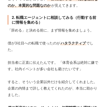
のか、本質的な問題なのか
が見えてきます。
2. 転職エージェントに相談してみる（行動する前
に情報を集める）
「辞める」と決める前に、まず情報を集めましょう。
僕が3社目への転職で使ったのが
ハタラクティブ
でし
た。
担当者に正直に伝えたんです。 「体育会系は絶対に嫌で
す。社内イベントが多い会社も避けたいです」
すると、そういう企業以外だけを紹介してくれました。
企業の内情まで詳しく教えてくれたのが、本当に助かり
ました。