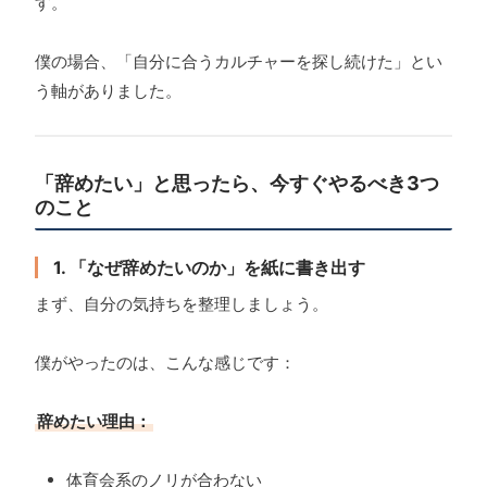
す。
僕の場合、「自分に合うカルチャーを探し続けた」とい
う軸がありました。
「辞めたい」と思ったら、今すぐやるべき3つ
のこと
1. 「なぜ辞めたいのか」を紙に書き出す
まず、自分の気持ちを整理しましょう。
僕がやったのは、こんな感じです：
辞めたい理由：
体育会系のノリが合わない