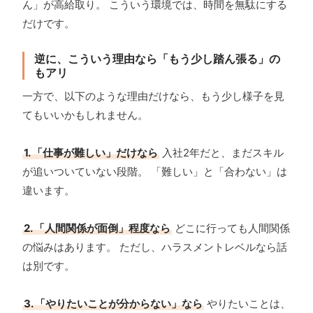
ん」が高給取り。 こういう環境では、時間を無駄にする
だけです。
逆に、こういう理由なら「もう少し踏ん張る」の
もアリ
一方で、以下のような理由だけなら、もう少し様子を見
てもいいかもしれません。
1. 「仕事が難しい」だけなら
入社2年だと、まだスキル
が追いついていない段階。 「難しい」と「合わない」は
違います。
2. 「人間関係が面倒」程度なら
どこに行っても人間関係
の悩みはあります。 ただし、ハラスメントレベルなら話
は別です。
3. 「やりたいことが分からない」なら
やりたいことは、