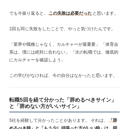
でも今振り返ると、
この失敗は必要だった
と思います。
2回も同じ失敗をしたことで、やっと気づけたんです。
「業界や職種じゃなく、カルチャーが最重要」 「体育会
系は、僕には絶対に合わない」 「次の転職では、徹底的
にカルチャーを確認しよう」
この学びがなければ、今の自分はなかったと思います。
転職5回を経て分かった「辞めるべきサイン」
と「辞めない方がいいサイン」
5社を経験して分かったことがあります。 それは、
「辞
めるべき時」と「もう少し頑張った方がいい時」は、明