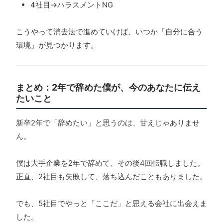
4社目→ハラスメントNG
こうやって消去法で進めていけば、いつか「自分に合う
環境」が見つかります。
まとめ：2年で辞めた僕が、今のあなたに伝え
たいこと
新卒2年で「辞めたい」と思うのは、甘えじゃありませ
ん。
僕は大手企業を2年で辞めて、その後4回転職しました。
正直、2社目も失敗して、落ち込んだこともありました。
でも、5社目でやっと「ここだ」と思える会社に出会えま
した。