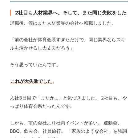
2社目も人材業界へ。そして、また同じ失敗をした
退職後、僕はまた人材業界の会社へ転職しました。
「前の会社が体育会系すぎただけで、同じ業界ならスキ
ルも活かせるし大丈夫だろう」
そう思っていたんです。
これが大失敗でした
。
入社3日目で「またか…」と気づきました。 2社目も、や
っぱり体育会系だったんです。
しかも、前の会社より社内イベントが多い。 運動会、
BBQ、飲み会、社員旅行。 「家族のような会社」を強調