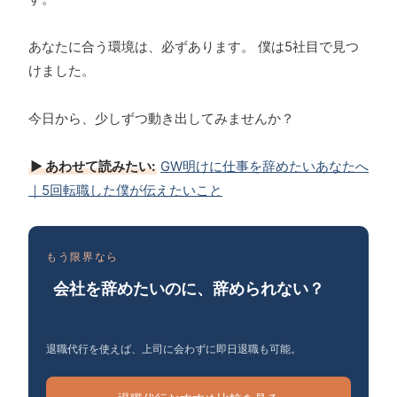
あなたに合う環境は、必ずあります。 僕は5社目で見つ
けました。
今日から、少しずつ動き出してみませんか？
▶ あわせて読みたい:
GW明けに仕事を辞めたいあなたへ
｜5回転職した僕が伝えたいこと
もう限界なら
会社を辞めたいのに、辞められない？
退職代行を使えば、上司に会わずに即日退職も可能。