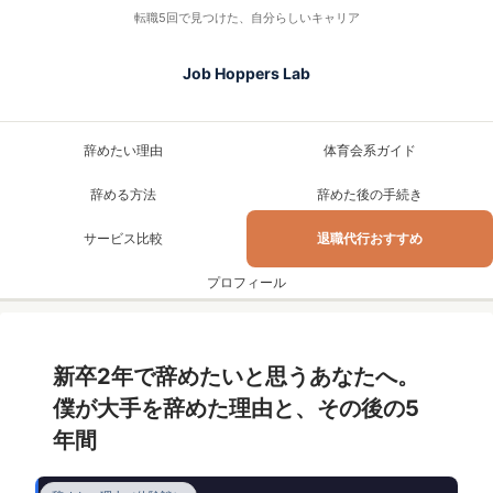
転職5回で見つけた、自分らしいキャリア
Job Hoppers Lab
辞めたい理由
体育会系ガイド
辞める方法
辞めた後の手続き
サービス比較
退職代行おすすめ
プロフィール
新卒2年で辞めたいと思うあなたへ。
僕が大手を辞めた理由と、その後の5
年間