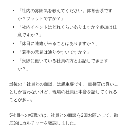
「社内の雰囲気を教えてください。体育会系です
か？フラットですか？」
「社内イベントはどれくらいありますか？参加は任
意ですか？」
「休日に連絡が来ることはありますか？」
「若手の意見は通りやすいですか？」
「実際に働いている社員の方とお話しできます
か？」
最後の「社員との面談」は超重要です。 面接官は良いこ
としか言わないけど、現場の社員は本音を話してくれる
ことが多い。
5社目への転職では、社員との面談を2回お願いして、徹
底的にカルチャーを確認しました。