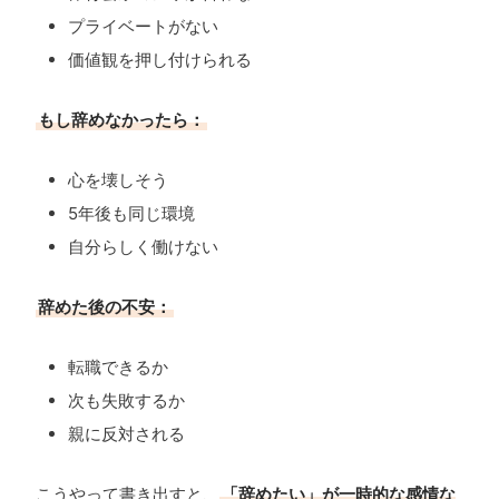
プライベートがない
価値観を押し付けられる
もし辞めなかったら：
心を壊しそう
5年後も同じ環境
自分らしく働けない
辞めた後の不安：
転職できるか
次も失敗するか
親に反対される
こうやって書き出すと、
「辞めたい」が一時的な感情な