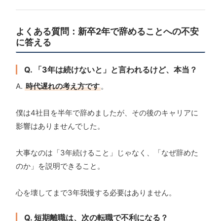
よくある質問：新卒2年で辞めることへの不安
に答える
Q. 「3年は続けないと」と言われるけど、本当？
A.
時代遅れの考え方です
。
僕は4社目を半年で辞めましたが、その後のキャリアに
影響はありませんでした。
大事なのは「3年続けること」じゃなく、「なぜ辞めた
のか」を説明できること。
心を壊してまで3年我慢する必要はありません。
Q. 短期離職は、次の転職で不利になる？