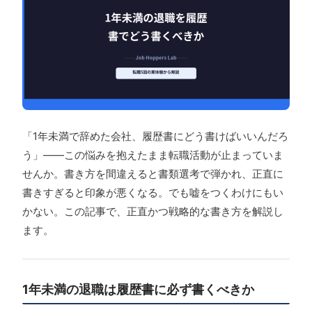
「1年未満で辞めた会社、履歴書にどう書けばいいんだろ
う」——この悩みを抱えたまま転職活動が止まっていま
せんか。書き方を間違えると書類選考で弾かれ、正直に
書きすぎると印象が悪くなる。でも嘘をつくわけにもい
かない。この記事で、正直かつ戦略的な書き方を解説し
ます。
1年未満の退職は履歴書に必ず書くべきか