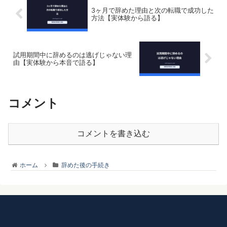
3ヶ月で辞めた理由と次の転職で成功した
方法【実体験から語る】
試用期間中に辞めるのは逃げじゃない理
由【実体験から本音で語る】
コメント
コメントを書き込む
ホーム
辞めた後の手続き