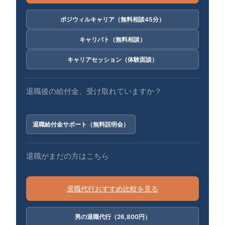
ポジウィルキャリア（無料相談45分）
キャリパト（無料相談）
キャリアセッション（体験面談）
退職後の給付金、受け取れていますか？
退職給付金サポート（無料説明会）
退職がまだの方はこちら
退職代行おすすめ比較を見る
男の退職代行（26,800円）