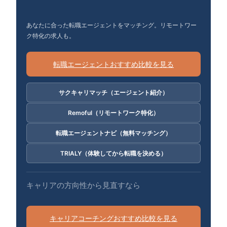
あなたに合った転職エージェントをマッチング。リモートワー
ク特化の求人も。
転職エージェントおすすめ比較を見る
サクキャリマッチ（エージェント紹介）
Remoful（リモートワーク特化）
転職エージェントナビ（無料マッチング）
TRIALY（体験してから転職を決める）
キャリアの方向性から見直すなら
キャリアコーチングおすすめ比較を見る