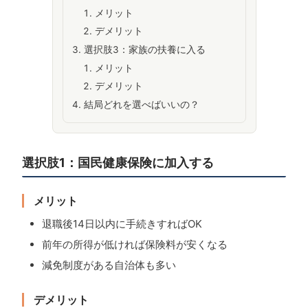
メリット
デメリット
選択肢3：家族の扶養に入る
メリット
デメリット
結局どれを選べばいいの？
選択肢1：国民健康保険に加入する
メリット
退職後14日以内に手続きすればOK
前年の所得が低ければ保険料が安くなる
減免制度がある自治体も多い
デメリット