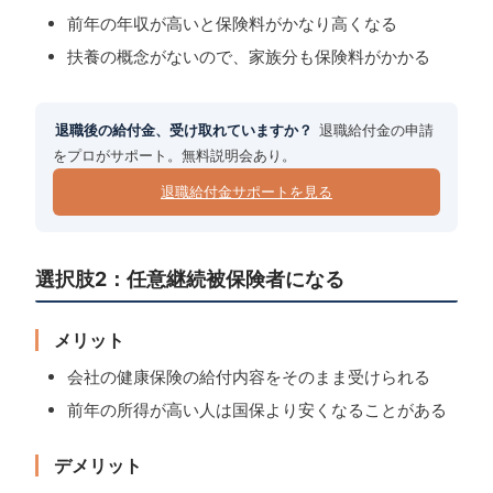
前年の年収が高いと保険料がかなり高くなる
扶養の概念がないので、家族分も保険料がかかる
退職後の給付金、受け取れていますか？
退職給付金の申請
をプロがサポート。無料説明会あり。
退職給付金サポートを見る
選択肢2：任意継続被保険者になる
メリット
会社の健康保険の給付内容をそのまま受けられる
前年の所得が高い人は国保より安くなることがある
デメリット