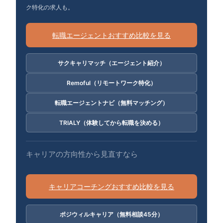
ク特化の求人も。
転職エージェントおすすめ比較を見る
サクキャリマッチ（エージェント紹介）
Remoful（リモートワーク特化）
転職エージェントナビ（無料マッチング）
TRIALY（体験してから転職を決める）
キャリアの方向性から見直すなら
キャリアコーチングおすすめ比較を見る
ポジウィルキャリア（無料相談45分）