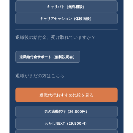
キャリパト（無料相談）
キャリアセッション（体験面談）
退職後の給付金、受け取れていますか？
退職給付金サポート（無料説明会）
退職がまだの方はこちら
退職代行おすすめ比較を見る
男の退職代行（26,800円）
わたしNEXT（29,800円）