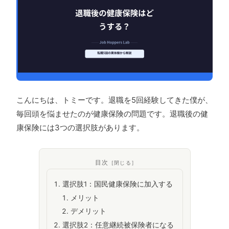
こんにちは、トミーです。退職を5回経験してきた僕が、
毎回頭を悩ませたのが健康保険の問題です。退職後の健
康保険には3つの選択肢があります。
目次
選択肢1：国民健康保険に加入する
メリット
デメリット
選択肢2：任意継続被保険者になる