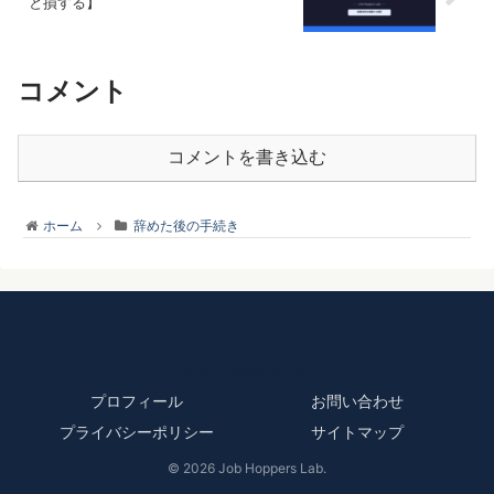
と損する】
コメント
コメントを書き込む
ホーム
辞めた後の手続き
Job Hoppers Lab
プロフィール
お問い合わせ
プライバシーポリシー
サイトマップ
© 2026 Job Hoppers Lab.